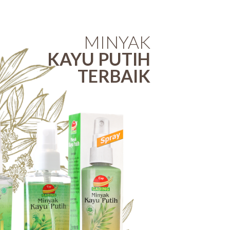
MINYAK
KAYU PUTIH
TERBAIK