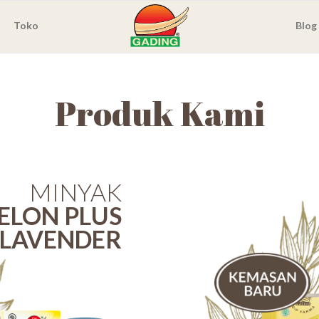
Toko
Blog
Produk Kami
MINYAK
ELON PLUS
LAVENDER